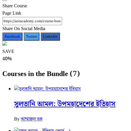
Share Course
Page Link
Share On Social Media
Facebook
Twitter
Linkedin
SAVE
40%
Courses in the Bundle (7)
সুলতানি আমল: উপমহাদেশের ইতিহাস
By
আম্মারুল হক