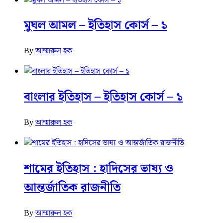
মুঘল আমল – ইতিহাস কোর্স – ১
By
আম্মারুল হক
বাংলার ইতিহাস – ইতিহাস কোর্স – ১
By
আম্মারুল হক
শামের ইতিহাস : হাদিসের ভাষ্য ও
আন্তর্জাতিক রাজনীতি
By
আম্মারুল হক