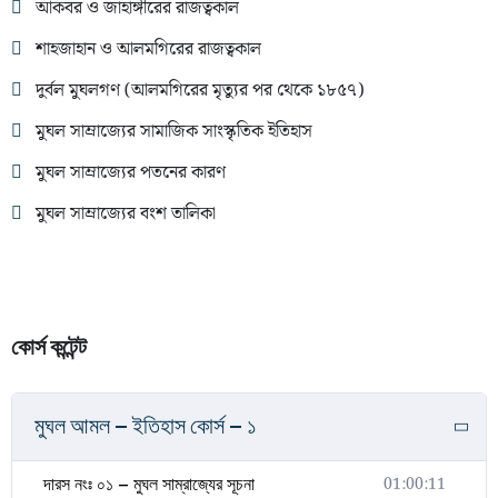
আকবর ও জাহাঙ্গীরের রাজত্বকাল
শাহজাহান ও আলমগিরের রাজত্বকাল
দুর্বল মুঘলগণ (আলমগিরের মৃত্যুর পর থেকে ১৮৫৭)
মুঘল সাম্রাজ্যের সামাজিক সাংস্কৃতিক ইতিহাস
মুঘল সাম্রাজ্যের পতনের কারণ
মুঘল সাম্রাজ্যের বংশ তালিকা
কোর্স কন্টেন্ট
মুঘল আমল – ইতিহাস কোর্স – ১
01:00:11
দারস নংঃ ০১ – মুঘল সাম্রাজ্যের সূচনা