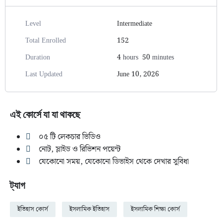
Level
Intermediate
Total Enrolled
152
Duration
4
hours
50
minutes
Last Updated
June 10, 2026
এই কোর্সে যা যা থাকছে
০৫ টি লেকচার ভিডিও
নোট, স্লাইড ও রিভিশন পয়েন্ট
যেকোনো সময়, যেকোনো ডিভাইস থেকে দেখার সুবিধা
ট্যাগ
ইতিহাস কোর্স
ইসলামিক ইতিহাস
ইসলামিক শিক্ষা কোর্স