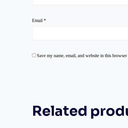
Email
*
Save my name, email, and website in this browser 
Related prod