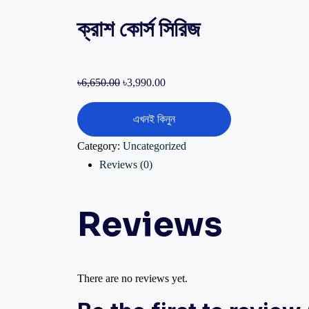
ক্রাশ কোর্স সিরিজ
৳
6,650.00
৳
3,990.00
এখনই কিনুন
Category:
Uncategorized
Reviews (0)
Reviews
There are no reviews yet.