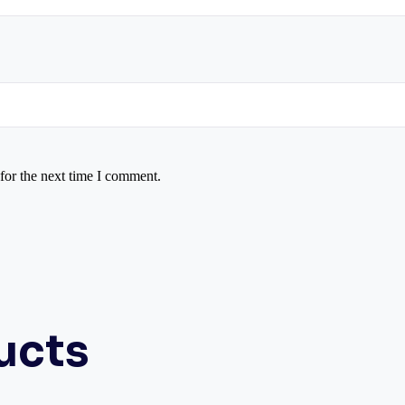
for the next time I comment.
ucts