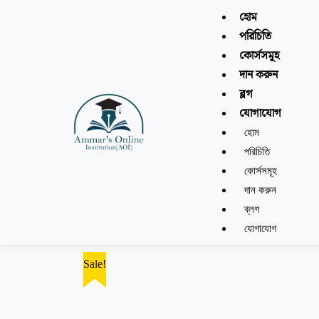
হোম
পরিচিতি
কোর্সসমূহ
দান করুন
ব্লগ
যোগাযোগ
হোম
পরিচিতি
কোর্সসমূহ
দান করুন
ব্লগ
যোগাযোগ
Sale!