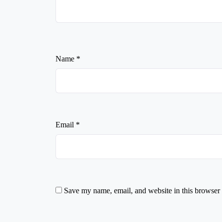
Name
*
Email
*
Save my name, email, and website in this browser 