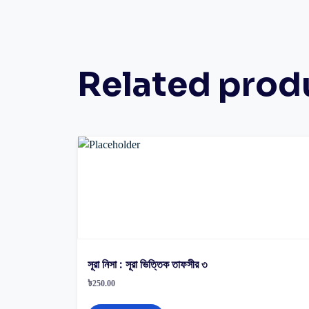
Related prod
সূরা নিসা : সূরা ভিত্তিক তাফসীর ৩
৳
250.00