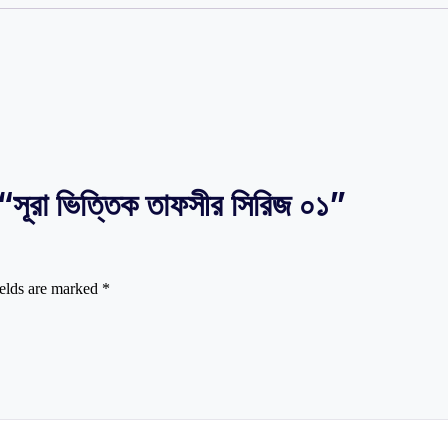
রা ভিত্তিক তাফসীর সিরিজ ০১”
ields are marked
*