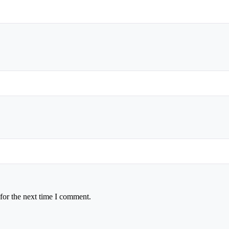
for the next time I comment.