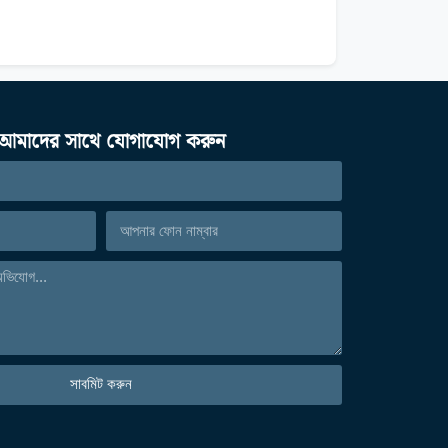
আমাদের সাথে যোগাযোগ করুন
সাবমিট করুন