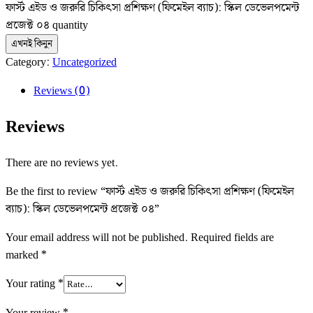
ফার্স্ট এইড ও জরুরি চিকিৎসা প্রশিক্ষণ (ফিমেইল ব্যাচ): স্কিল ডেভেলপমেন্ট
প্রজেক্ট ০৪ quantity
এখনই কিনুন
Category:
Uncategorized
Reviews (0)
Reviews
There are no reviews yet.
Be the first to review “ফার্স্ট এইড ও জরুরি চিকিৎসা প্রশিক্ষণ (ফিমেইল
ব্যাচ): স্কিল ডেভেলপমেন্ট প্রজেক্ট ০৪”
Your email address will not be published.
Required fields are
marked
*
Your rating
*