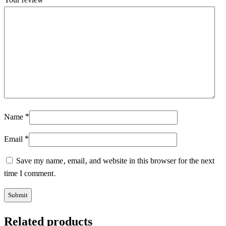
Your review
*
Name
*
Email
*
Save my name, email, and website in this browser for the next
time I comment.
Related products