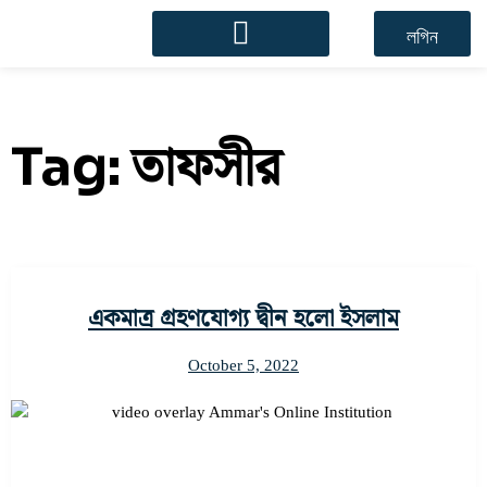
লগিন
Tag:
তাফসীর
একমাত্র গ্রহণযোগ্য দ্বীন হলো ইসলাম
October 5, 2022