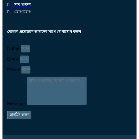
দান করুন
যোগাযোগ
যেকোন প্রয়োজনে আমাদের সাথে যোগাযোগ করুন
Name
Email
Phone
Message
সাবমিট করুন