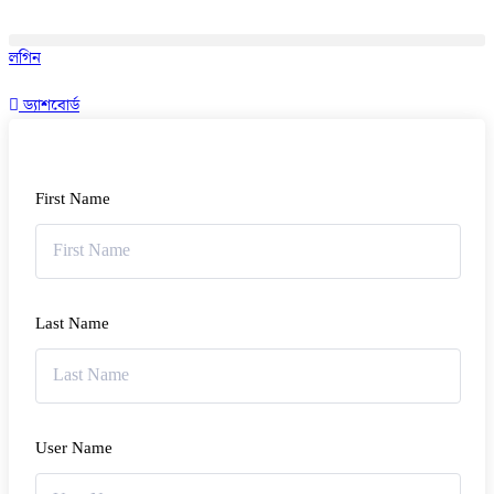
লগিন
ড্যাশবোর্ড
First Name
Last Name
User Name