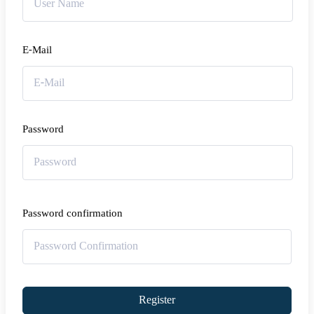
E-Mail
Password
Password confirmation
Register