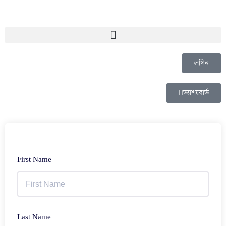
লগিন
ড্যাশবোর্ড
First Name
Last Name