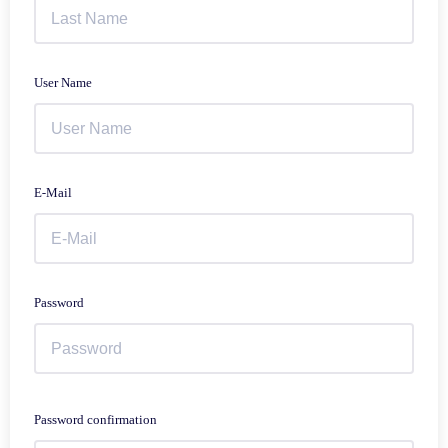
User Name
E-Mail
Password
Password confirmation