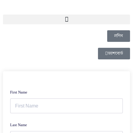
লগিন
ড্যাশবোর্ড
First Name
Last Name