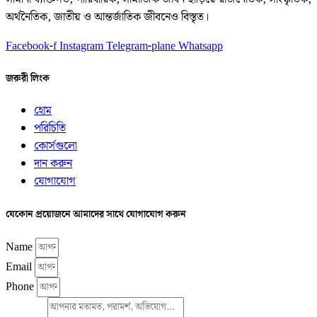
অর্থনৈতিক, জাতীয় ও আন্তর্জাতিক জীবনেও বিস্তৃত।
Facebook-f
Instagram
Telegram-plane
Whatsapp
জরুরী লিংক
হোম
পরিচিতি
কোর্সগুলো
দান করুন
যোগাযোগ
যেকোন প্রয়োজনে আমাদের সাথে যোগাযোগ করুন
Name
Email
Phone