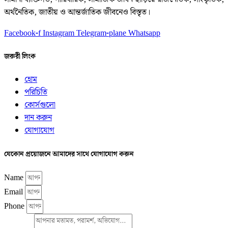
অর্থনৈতিক, জাতীয় ও আন্তর্জাতিক জীবনেও বিস্তৃত।
Facebook-f
Instagram
Telegram-plane
Whatsapp
জরুরী লিংক
হোম
পরিচিতি
কোর্সগুলো
দান করুন
যোগাযোগ
যেকোন প্রয়োজনে আমাদের সাথে যোগাযোগ করুন
Name
Email
Phone