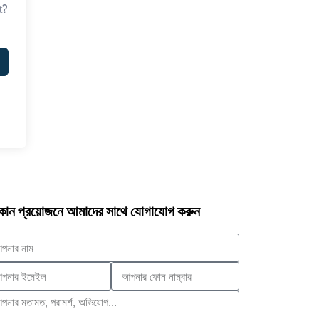
t?
োন প্রয়োজনে আমাদের সাথে যোগাযোগ করুন