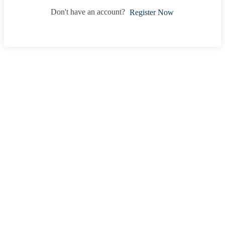
Don't have an account?
Register Now