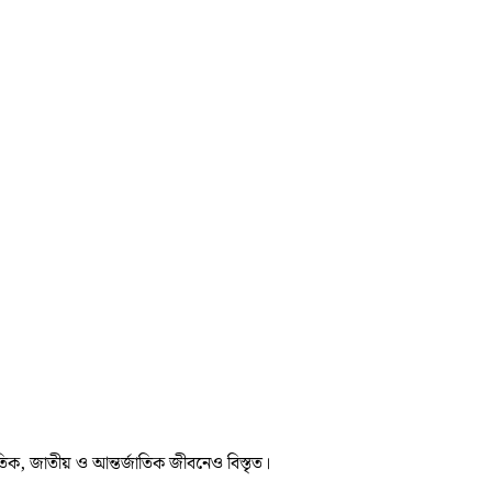
তিক, জাতীয় ও আন্তর্জাতিক জীবনেও বিস্তৃত।