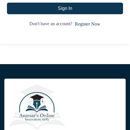
Sign In
Don't have an account?
Register Now