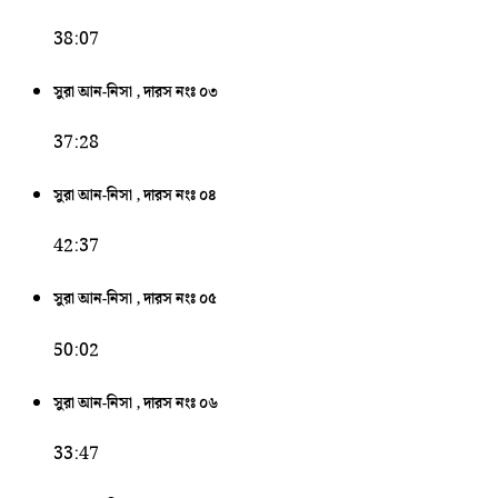
38:07
সুরা আন-নিসা , দারস নংঃ ০৩
37:28
সুরা আন-নিসা , দারস নংঃ ০৪
42:37
সুরা আন-নিসা , দারস নংঃ ০৫
50:02
সুরা আন-নিসা , দারস নংঃ ০৬
33:47