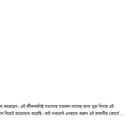
াচনা করেছেন। এই জীবনঘনিষ্ঠ সমস্যার সমাধান লাভের জন্য সুরা নিসার এই
সমাধান নিয়েই আলোচনা করেছি। তাই সকলেই এনরলো করুন এই তাফসীর কোর্সে….