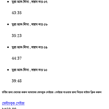
সুরা আন-নিসা , দারস নংঃ ০৭
43:35
সুরা আন-নিসা , দারস নংঃ ০৮
35:23
সুরা আন-নিসা , দারস নংঃ ০৯
44:37
সুরা আন-নিসা , দারস নংঃ ১০
39:48
ভর্তির জন্য মেসেজ করুন আমাদের ফেসবুক পেইজে। পেইজে যাওয়ার জন্য নিচের বাটনে ক্লিক করুন
ফেইসবুক পেইজ