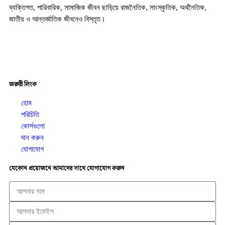
ব্যক্তিগত, পারিবারিক, সামাজিক জীবন ছাড়িয়ে রাজনৈতিক, সাংস্কৃতিক, অর্থনৈতিক,
জাতীয় ও আন্তর্জাতিক জীবনেও বিস্তৃত।
জরুরী লিংক
হোম
পরিচিতি
কোর্সগুলো
দান করুন
যোগাযোগ
যেকোন প্রয়োজনে আমাদের সাথে যোগাযোগ করুন