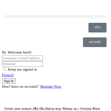
লগিন
ড্যাশবোর্ড
Hi, Welcome back!
Keep me signed in
Forgot?
Sign In
Don't have an account?
Register Now
ইসলাম কেবল কতগুলো ধর্মীয় বিধি-বিধানের মধ্যে সীমাবদ্ধ নয়। ইসলামের সীমানা