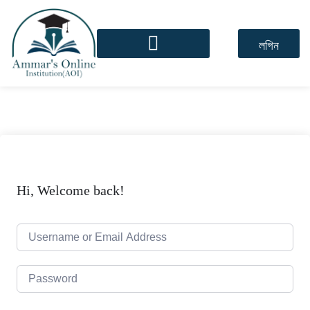
লগিন
Hi, Welcome back!