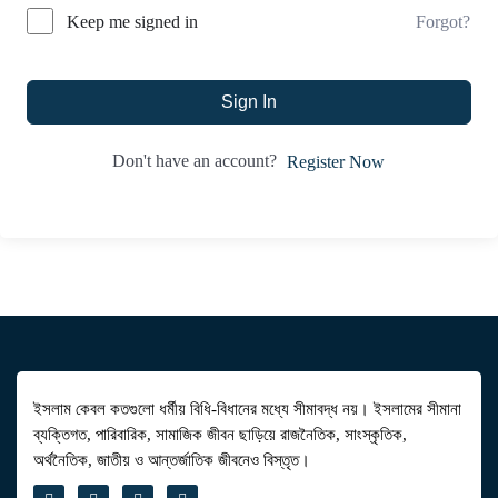
Forgot?
Keep me signed in
Sign In
Don't have an account?
Register Now
ইসলাম কেবল কতগুলো ধর্মীয় বিধি-বিধানের মধ্যে সীমাবদ্ধ নয়। ইসলামের সীমানা
ব্যক্তিগত, পারিবারিক, সামাজিক জীবন ছাড়িয়ে রাজনৈতিক, সাংস্কৃতিক,
অর্থনৈতিক, জাতীয় ও আন্তর্জাতিক জীবনেও বিস্তৃত।