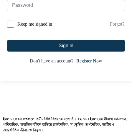
Forgot?
Keep me signed in
Sign In
Register Now
Don't have an account?
ইসলাম কেবল কতগুলো ধর্মীয় বিধি-বিধানের মধ্যে সীমাবদ্ধ নয়। ইসলামের সীমানা ব্যক্তিগত,
পারিবারিক, সামাজিক জীবন ছাড়িয়ে রাজনৈতিক, সাংস্কৃতিক, অর্থনৈতিক, জাতীয় ও
আন্তর্জাতিক জীবনেও বিস্তৃত।