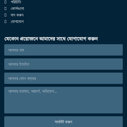
পরিচিতি
কোর্সগুলো
দান করুন
যোগাযোগ
যেকোন প্রয়োজনে আমাদের সাথে যোগাযোগ করুন
সাবমিট করুন