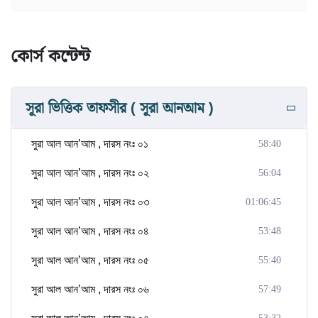
কোর্স কন্টেন্ট
সূরা ভিত্তিক তাফসীর ( সূরা আনআম )
সুরা আল আন’আম , দারস নংঃ ০১
58:40
সুরা আল আন’আম , দারস নংঃ ০২
56:04
সুরা আল আন’আম , দারস নংঃ ০৩
01:06:45
সুরা আল আন’আম , দারস নংঃ ০৪
53:48
সুরা আল আন’আম , দারস নংঃ ০৫
55:40
সুরা আল আন’আম , দারস নংঃ ০৬
57:49