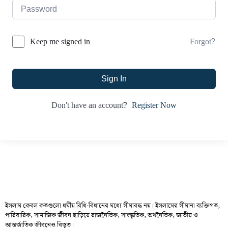
Forgot?
Keep me signed in
Sign In
Register Now
Don't have an account?
ইসলাম কেবল কতগুলো ধর্মীয় বিধি-বিধানের মধ্যে সীমাবদ্ধ নয়। ইসলামের সীমানা ব্যক্তিগত,
পারিবারিক, সামাজিক জীবন ছাড়িয়ে রাজনৈতিক, সাংস্কৃতিক, অর্থনৈতিক, জাতীয় ও
আন্তর্জাতিক জীবনেও বিস্তৃত।