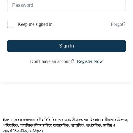
Forgot?
Keep me signed in
Sign In
Register Now
Don't have an account?
ইসলাম কেবল কতগুলো ধর্মীয় বিধি-বিধানের মধ্যে সীমাবদ্ধ নয়। ইসলামের সীমানা ব্যক্তিগত,
পারিবারিক, সামাজিক জীবন ছাড়িয়ে রাজনৈতিক, সাংস্কৃতিক, অর্থনৈতিক, জাতীয় ও
আন্তর্জাতিক জীবনেও বিস্তৃত।