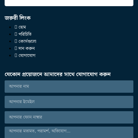
জরুরী লিংক
হোম
পরিচিতি
কোর্সগুলো
দান করুন
যোগাযোগ
যেকোন প্রয়োজনে আমাদের সাথে যোগাযোগ করুন