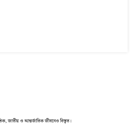
তিক, জাতীয় ও আন্তর্জাতিক জীবনেও বিস্তৃত।