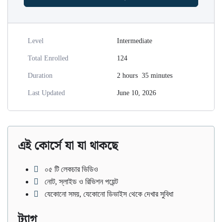
Level
Intermediate
Total Enrolled
124
Duration
2
hours
35
minutes
Last Updated
June 10, 2026
এই কোর্সে যা যা থাকছে
০৫ টি লেকচার ভিডিও
নোট, স্লাইড ও রিভিশন পয়েন্ট
যেকোনো সময়, যেকোনো ডিভাইস থেকে দেখার সুবিধা
ট্যাগ