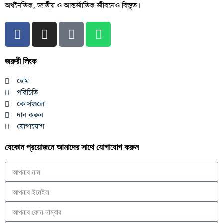
অর্থনৈতিক, জাতীয় ও আন্তর্জাতিক জীবনেও বিস্তৃত।
জরুরী লিংক
হোম
পরিচিতি
কোর্সগুলো
দান করুন
যোগাযোগ
যেকোন প্রয়োজনে আমাদের সাথে যোগাযোগ করুন