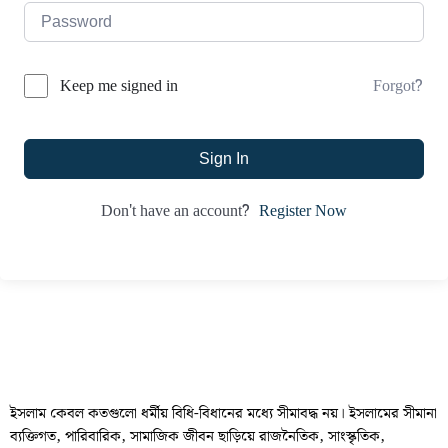
Forgot?
Keep me signed in
Sign In
Register Now
Don't have an account?
ইসলাম কেবল কতগুলো ধর্মীয় বিধি-বিধানের মধ্যে সীমাবদ্ধ নয়। ইসলামের সীমানা
ব্যক্তিগত, পারিবারিক, সামাজিক জীবন ছাড়িয়ে রাজনৈতিক, সাংস্কৃতিক,