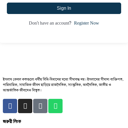
Sign In
Register Now
Don't have an account?
ইসলাম কেবল কতগুলো ধর্মীয় বিধি-বিধানের মধ্যে সীমাবদ্ধ নয়। ইসলামের সীমানা ব্যক্তিগত,
পারিবারিক, সামাজিক জীবন ছাড়িয়ে রাজনৈতিক, সাংস্কৃতিক, অর্থনৈতিক, জাতীয় ও
আন্তর্জাতিক জীবনেও বিস্তৃত।
জরুরী লিংক