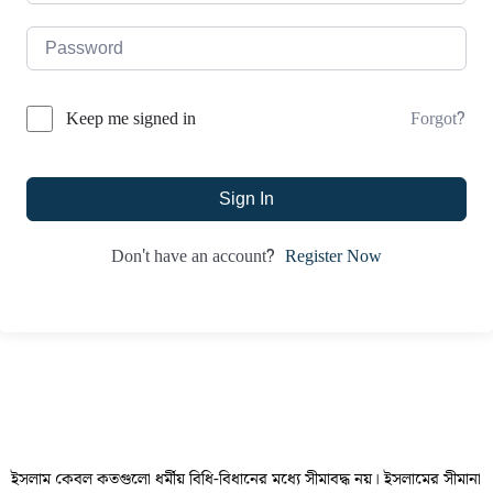
Forgot?
Keep me signed in
Sign In
Register Now
Don't have an account?
ইসলাম কেবল কতগুলো ধর্মীয় বিধি-বিধানের মধ্যে সীমাবদ্ধ নয়। ইসলামের সীমানা