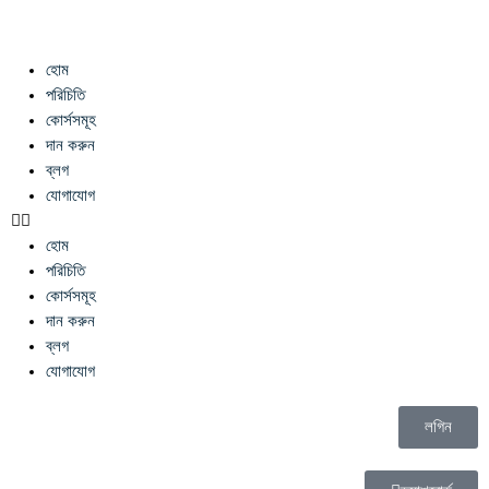
হোম
পরিচিতি
কোর্সসমূহ
দান করুন
ব্লগ
যোগাযোগ
হোম
পরিচিতি
কোর্সসমূহ
দান করুন
ব্লগ
যোগাযোগ
লগিন