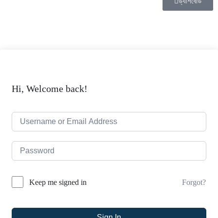
ড্যাশবোর্ড
Hi, Welcome back!
Forgot?
Keep me signed in
Sign In