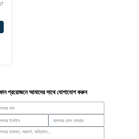
t?
োন প্রয়োজনে আমাদের সাথে যোগাযোগ করুন