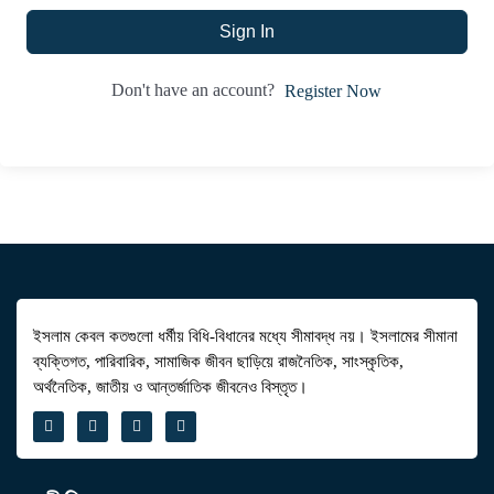
Sign In
Don't have an account?
Register Now
ইসলাম কেবল কতগুলো ধর্মীয় বিধি-বিধানের মধ্যে সীমাবদ্ধ নয়। ইসলামের সীমানা
ব্যক্তিগত, পারিবারিক, সামাজিক জীবন ছাড়িয়ে রাজনৈতিক, সাংস্কৃতিক,
অর্থনৈতিক, জাতীয় ও আন্তর্জাতিক জীবনেও বিস্তৃত।