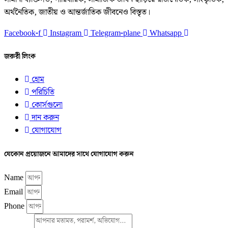
অর্থনৈতিক, জাতীয় ও আন্তর্জাতিক জীবনেও বিস্তৃত।
Facebook-f
Instagram
Telegram-plane
Whatsapp
জরুরী লিংক
হোম
পরিচিতি
কোর্সগুলো
দান করুন
যোগাযোগ
যেকোন প্রয়োজনে আমাদের সাথে যোগাযোগ করুন
Name
Email
Phone