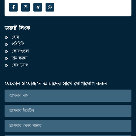
জরুরী লিংক
হোম
পরিচিতি
কোর্সগুলো
দান করুন
যোগাযোগ
যেকোন প্রয়োজনে আমাদের সাথে যোগাযোগ করুন