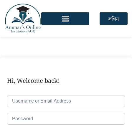
লগিন
Hi, Welcome back!