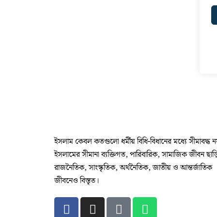
ইসলাম কেবল কতগুলো ধর্মীয় বিধি-বিধানের মধ্যে সীমাবদ্ধ 
ইসলামের সীমানা ব্যক্তিগত, পারিবারিক, সামাজিক জীবন ছাড়
রাজনৈতিক, সাংস্কৃতিক, অর্থনৈতিক, জাতীয় ও আন্তর্জাতিক
জীবনেও বিস্তৃত।