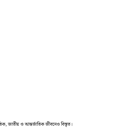
তিক, জাতীয় ও আন্তর্জাতিক জীবনেও বিস্তৃত।