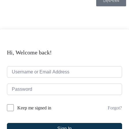
ড্যাশবোর্ড
Hi, Welcome back!
Forgot?
Keep me signed in
Sign In