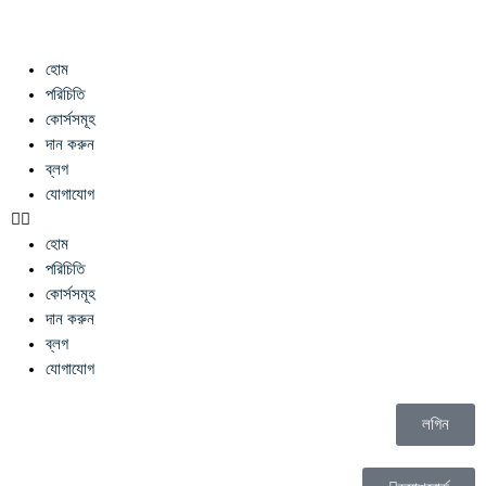
হোম
পরিচিতি
কোর্সসমূহ
দান করুন
ব্লগ
যোগাযোগ
হোম
পরিচিতি
কোর্সসমূহ
দান করুন
ব্লগ
যোগাযোগ
লগিন