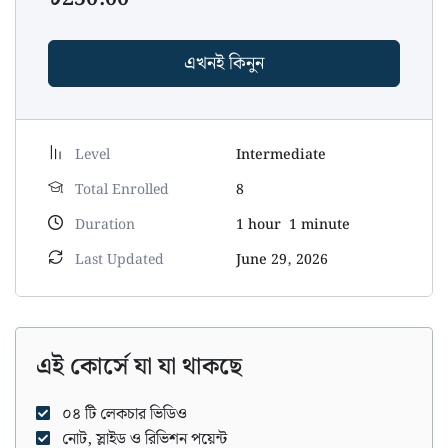
এখনই কিনুন
Level
Intermediate
Total Enrolled
8
Duration
1
hour
1
minute
Last Updated
June 29, 2026
এই কোর্সে যা যা থাকছে
০৪ টি লেকচার ভিডিও
নোট, স্লাইড ও রিভিশন পয়েন্ট