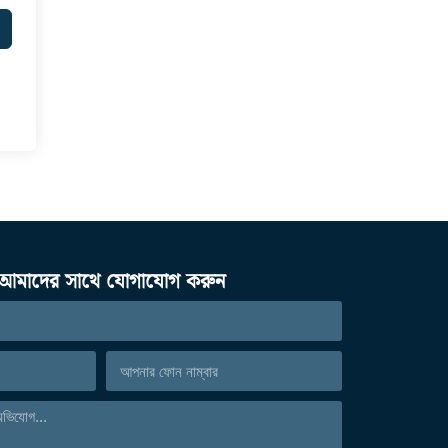
আমাদের সাথে যোগাযোগ করুন