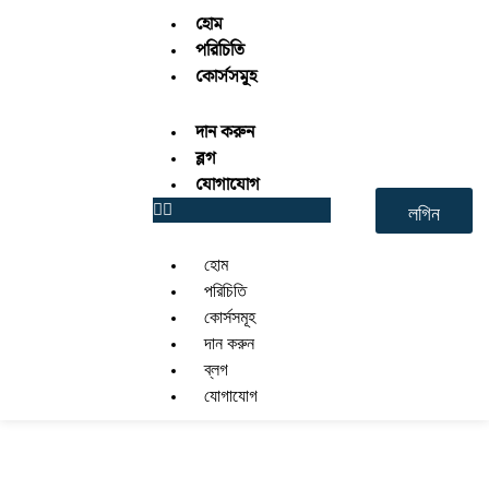
হোম
পরিচিতি
কোর্সসমূহ
দান করুন
ব্লগ
যোগাযোগ
লগিন
হোম
পরিচিতি
কোর্সসমূহ
দান করুন
ব্লগ
যোগাযোগ