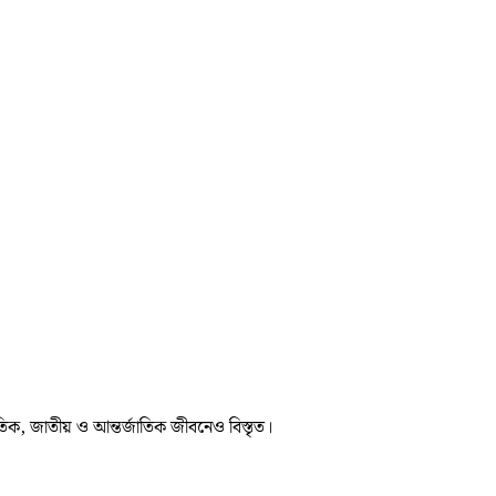
তিক, জাতীয় ও আন্তর্জাতিক জীবনেও বিস্তৃত।