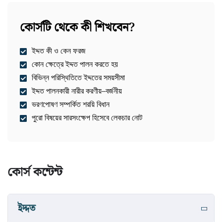
কোর্সটি থেকে কী শিখবেন?
ইদ্দত কী ও কেন ফরজ
কোন ক্ষেত্রে ইদ্দত পালন করতে হয়
বিভিন্ন পরিস্থিতিতে ইদ্দতের সময়সীমা
ইদ্দত পালনকারী নারীর করণীয়–বর্জনীয়
ভরণপোষণ সম্পর্কিত শরয়ি বিধান
পুরো বিষয়ের সারসংক্ষেপ হিসেবে লেকচার নোট
কোর্স কন্টেন্ট
ইদ্দত