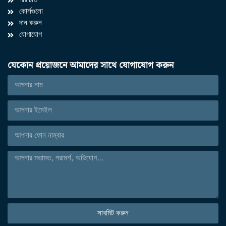
পরিচিতি
কোর্সগুলো
দান করুন
যোগাযোগ
যেকোন প্রয়োজনে আমাদের সাথে যোগাযোগ করুন
সাবমিট করুন