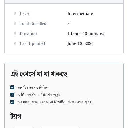
Level
Intermediate
Total Enrolled
8
Duration
1
hour
40
minutes
Last Updated
June 10, 2026
এই কোর্সে যা যা থাকছে
০৫ টি লেকচার ভিডিও
নোট, স্লাইড ও রিভিশন পয়েন্ট
যেকোনো সময়, যেকোনো ডিভাইস থেকে দেখার সুবিধা
ট্যাগ