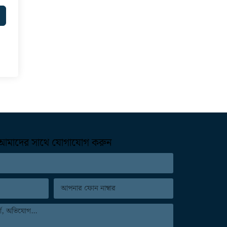
আমাদের সাথে যোগাযোগ করুন