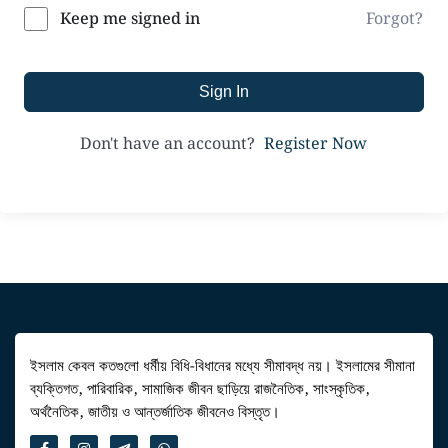
Forgot?
Keep me signed in
Sign In
Register Now
Don't have an account?
ইসলাম কেবল কতগুলো ধর্মীয় বিধি-বিধানের মধ্যে সীমাবদ্ধ নয়। ইসলামের সীমানা
ব্যক্তিগত, পারিবারিক, সামাজিক জীবন ছাড়িয়ে রাজনৈতিক, সাংস্কৃতিক,
অর্থনৈতিক, জাতীয় ও আন্তর্জাতিক জীবনেও বিস্তৃত।