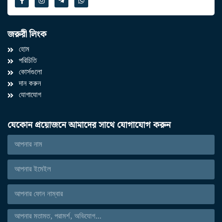
জরুরী লিংক
হোম
পরিচিতি
কোর্সগুলো
দান করুন
যোগাযোগ
যেকোন প্রয়োজনে আমাদের সাথে যোগাযোগ করুন