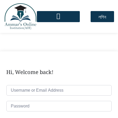
লগিন
Hi, Welcome back!