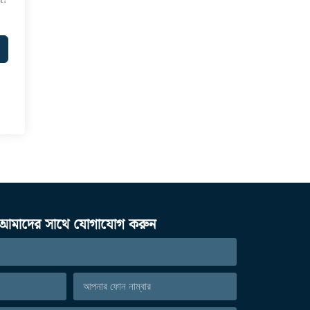
আমাদের সাথে যোগাযোগ করুন