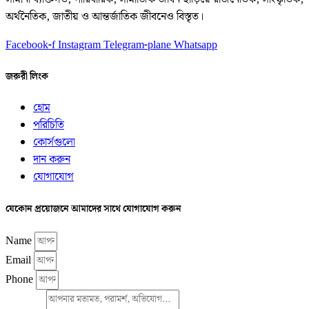
অর্থনৈতিক, জাতীয় ও আন্তর্জাতিক জীবনেও বিস্তৃত।
Facebook-f
Instagram
Telegram-plane
Whatsapp
জরুরী লিংক
হোম
পরিচিতি
কোর্সগুলো
দান করুন
যোগাযোগ
যেকোন প্রয়োজনে আমাদের সাথে যোগাযোগ করুন
Name
Email
Phone