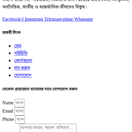
অর্থনৈতিক, জাতীয় ও আন্তর্জাতিক জীবনেও বিস্তৃত।
Facebook-f
Instagram
Telegram-plane
Whatsapp
জরুরী লিংক
হোম
পরিচিতি
কোর্সগুলো
দান করুন
যোগাযোগ
যেকোন প্রয়োজনে আমাদের সাথে যোগাযোগ করুন
Name
Email
Phone