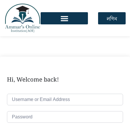
লগিন
Hi, Welcome back!