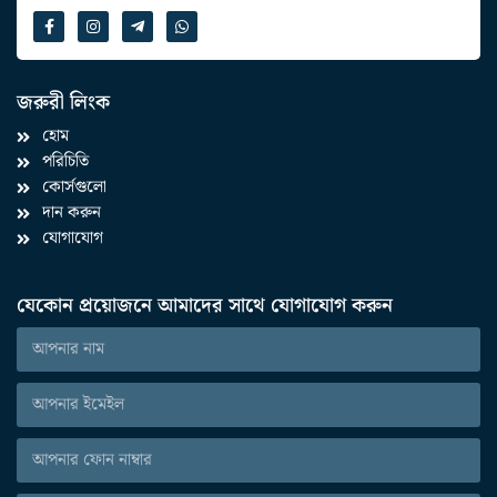
জরুরী লিংক
হোম
পরিচিতি
কোর্সগুলো
দান করুন
যোগাযোগ
যেকোন প্রয়োজনে আমাদের সাথে যোগাযোগ করুন