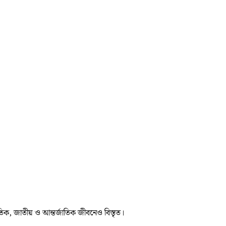
তিক, জাতীয় ও আন্তর্জাতিক জীবনেও বিস্তৃত।