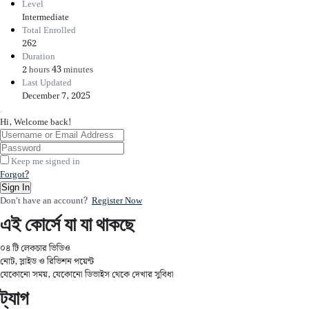
Level
Intermediate
Total Enrolled
262
Duration
2
hours
43
minutes
Last Updated
December 7, 2025
Hi, Welcome back!
Keep me signed in
Forgot?
Sign In
Don't have an account?
Register Now
এই কোর্সে যা যা থাকছে
০৪ টি লেকচার ভিডিও
নোট, স্লাইড ও রিভিশন পয়েন্ট
যেকোনো সময়, যেকোনো ডিভাইস থেকে দেখার সুবিধা
ট্যাগ