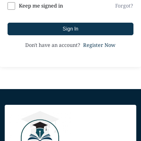
Forgot?
Keep me signed in
Sign In
Register Now
Don't have an account?