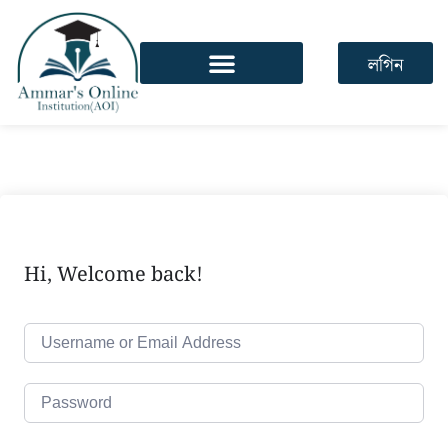
লগিন
Hi, Welcome back!